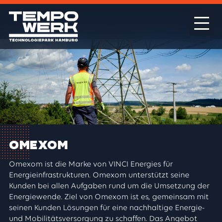
Omexom
Omexom ist die Marke von VINCI Energies für
Energieinfrastrukturen. Omexom unterstützt seine
Kunden bei allen Aufgaben rund um die Umsetzung der
Energiewende. Ziel von Omexom ist es, gemeinsam mit
seinen Kunden Lösungen für eine nachhaltige Energie-
und Mobilitätsversorgung zu schaffen. Das Angebot