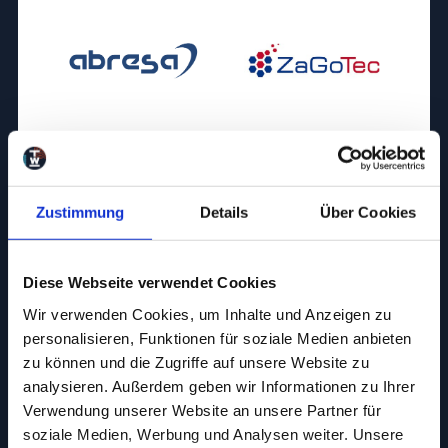
Zustimmung
Details
Über Cookies
Diese Webseite verwendet Cookies
Wir verwenden Cookies, um Inhalte und Anzeigen zu
personalisieren, Funktionen für soziale Medien anbieten
zu können und die Zugriffe auf unsere Website zu
analysieren. Außerdem geben wir Informationen zu Ihrer
Verwendung unserer Website an unsere Partner für
soziale Medien, Werbung und Analysen weiter. Unsere