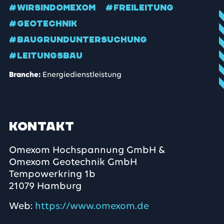
#WIRSINDOMEXOM
#FREILEITUNG
#GEOTECHNIK
#BAUGRUNDUNTERSUCHUNG
#LEITUNGSBAU
Branche:
Energiedienstleistung
Kontakt
Omexom Hochspannung GmbH &
Omexom Geotechnik GmbH
Tempowerkring 1b
21079 Hamburg
Web:
https://www.omexom.de