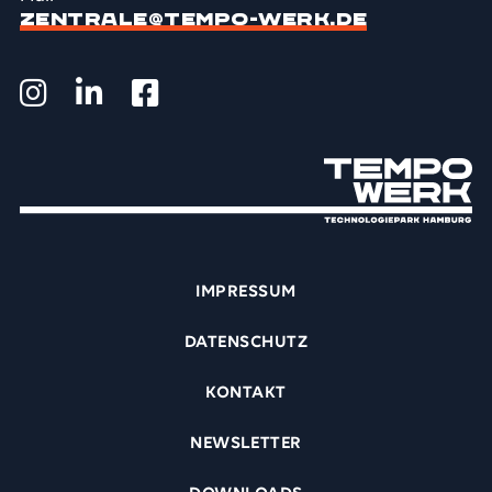
ZENTRALE@TEMPO-WERK.DE
IMPRESSUM
DATENSCHUTZ
KONTAKT
NEWSLETTER