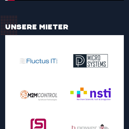
Unsere Mieter