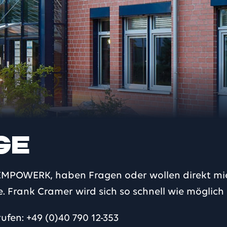
ge
m TEMPOWERK, haben Fragen oder wollen direkt mi
e. Frank Cramer wird sich so schnell wie möglich
ufen: +49 (0)40 790 12-353