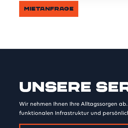
MIETANFRAGE
Unsere Ser
Wir nehmen Ihnen Ihre Alltagssorgen ab.
funktionalen Infrastruktur und persönlic