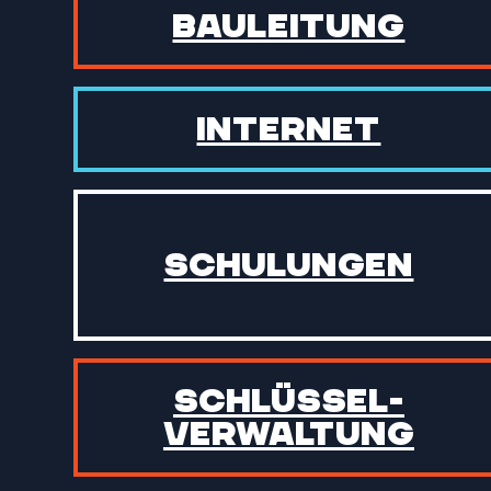
Bauleitung
Internet
Schulungen
Schlüssel­
verwaltung