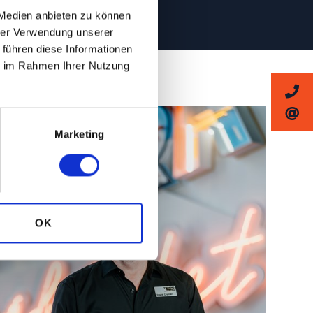
 Medien anbieten zu können
hrer Verwendung unserer
 führen diese Informationen
ie im Rahmen Ihrer Nutzung
Marketing
OK