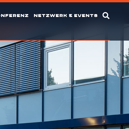
ONFERENZ
NETZWERK & EVENTS