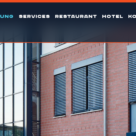
TUNG
SERVICES
RESTAURANT
HOTEL
K