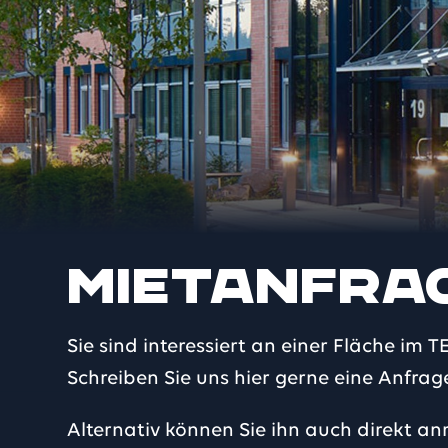
Mietanfra
Sie sind interessiert an einer Fläche i
Schreiben Sie uns hier gerne eine Anfrag
Alternativ können Sie ihn auch direkt anr