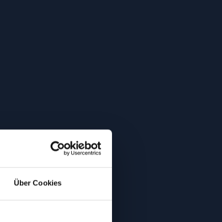
Über Cookies