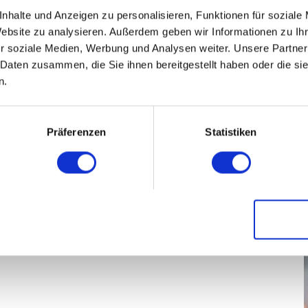
nhalte und Anzeigen zu personalisieren, Funktionen für soziale
Website zu analysieren. Außerdem geben wir Informationen zu I
r soziale Medien, Werbung und Analysen weiter. Unsere Partner
 Daten zusammen, die Sie ihnen bereitgestellt haben oder die s
n.
mer
Präferenzen
Statistiken
 im TEMPOWERK.