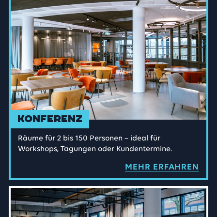
Konferenz
Räume für 2 bis 150 Personen – ideal für
Workshops, Tagungen oder Kundentermine.
MEHR ERFAHREN