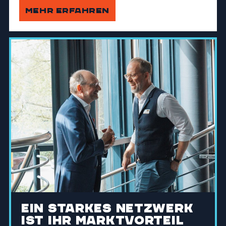
MEHR ERFAHREN
Ein starkes Netzwerk
ist Ihr Marktvorteil