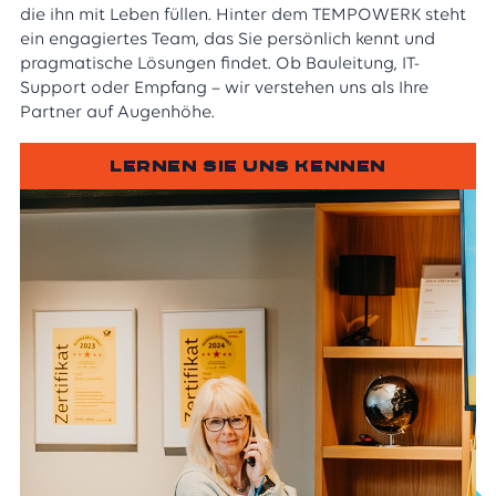
die ihn mit Leben füllen. Hinter dem TEMPOWERK steht
ein engagiertes Team, das Sie persönlich kennt und
pragmatische Lösungen findet. Ob Bauleitung, IT-
Support oder Empfang – wir verstehen uns als Ihre
Partner auf Augenhöhe.
LERNEN SIE UNS KENNEN