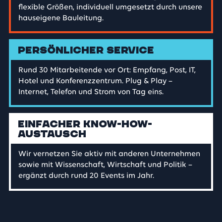
flexible Größen, individuell umgesetzt durch unsere
hauseigene Bauleitung.
Persönlicher Service
Rund 30 Mitarbeitende vor Ort: Empfang, Post, IT,
Hotel und Konferenzzentrum. Plug & Play –
Internet, Telefon und Strom von Tag eins.
Einfacher Know-How-
Austausch
Wir vernetzen Sie aktiv mit anderen Unternehmen
sowie mit Wissenschaft, Wirtschaft und Politik –
ergänzt durch rund 20 Events im Jahr.