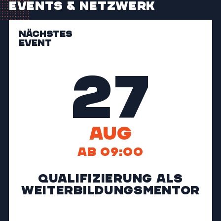
Events & Netzwerk
NÄCHSTES
EVENT
27
Aug
Ab 09:00
Qualifizierung als
Weiterbildungs­mentor