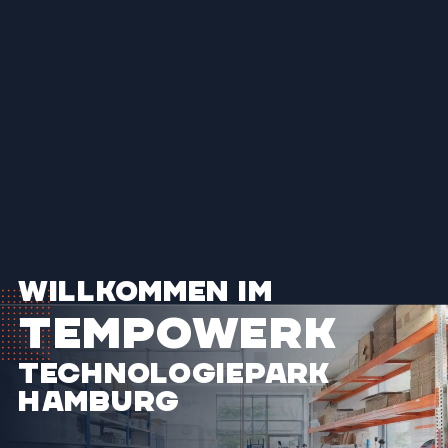
Willkommen im
TEMPOWERK
Technologiepark
Hamburg