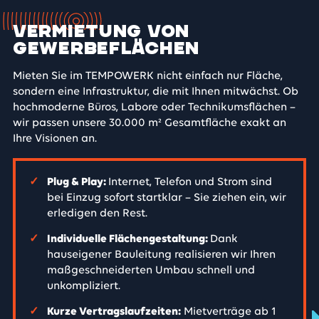
Vermietung von
Gewerbeflächen
Mieten Sie im TEMPOWERK nicht einfach nur Fläche,
sondern eine Infrastruktur, die mit Ihnen mitwächst. Ob
hochmoderne Büros, Labore oder Technikumsflächen –
wir passen unsere 30.000 m² Gesamtfläche exakt an
Ihre Visionen an.
✓
Internet, Telefon und Strom sind
Plug & Play:
bei Einzug sofort startklar – Sie ziehen ein, wir
erledigen den Rest.
✓
Dank
Individuelle Flächengestaltung
:
hauseigener Bauleitung realisieren wir Ihren
maßgeschneiderten Umbau schnell und
unkompliziert.
✓
Mietverträge ab 1
Kurze Vertragslaufzeiten: