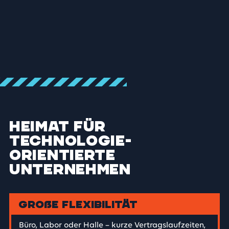
Heimat für
technologie­
orientierte
Unternehmen
Große Flexibilität
Büro, Labor oder Halle – kurze Vertragslaufzeiten,