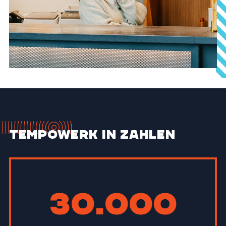
TEMPOWERK in Zahlen
30.000