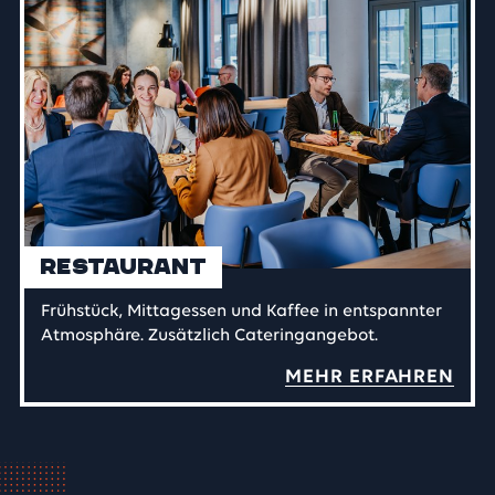
Restaurant
Frühstück, Mittagessen und Kaffee in entspannter
Atmosphäre. Zusätzlich Cateringangebot.
MEHR ERFAHREN