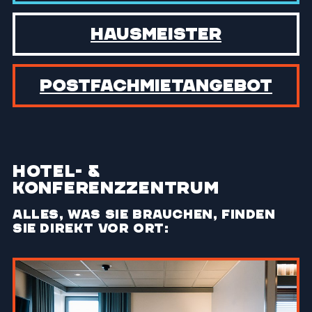
Hausmeister
Postfach­mietangebot
Hotel- &
Konferenzzentrum
Alles, was Sie brauchen, finden
Sie direkt vor Ort: