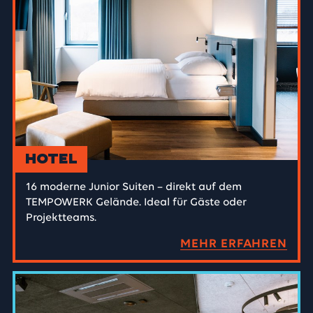
Hotel
16 moderne Junior Suiten – direkt auf dem
TEMPOWERK Gelände. Ideal für Gäste oder
Projektteams.
MEHR ERFAHREN