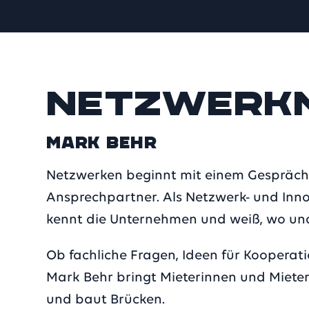
Netzwerk
Mark Behr
Netzwerken beginnt mit einem Gespräch -
Ansprechpartner. Als Netzwerk- und Inno
kennt die Unternehmen und weiß, wo un
Ob fachliche Fragen, Ideen für Kooperat
Mark Behr bringt Mieterinnen und Mieter
und baut Brücken.