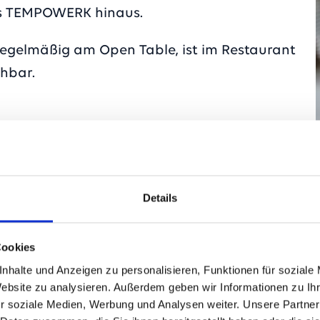
as TEMPOWERK hinaus.
t regelmäßig am Open Table, ist im Restaurant
chbar.
Details
Cookies
nhalte und Anzeigen zu personalisieren, Funktionen für soziale
Website zu analysieren. Außerdem geben wir Informationen zu I
r soziale Medien, Werbung und Analysen weiter. Unsere Partner