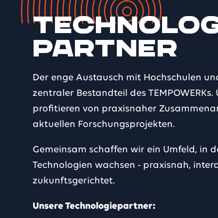
Technolog
partner
Der enge Austausch mit Hochschulen und 
zentraler Bestandteil des TEMPOWERKs. 
profitieren von praxisnaher Zusammenar
aktuellen Forschungsprojekten.
Gemeinsam schaffen wir ein Umfeld, in 
Technologien wachsen - praxisnah, interd
zukunftsgerichtet.
Unsere Technologiepartner: