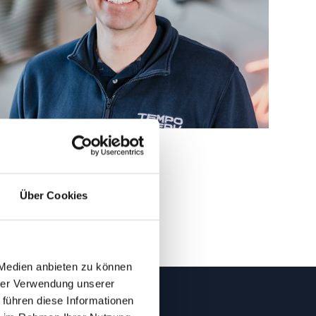
Über Cookies
 Medien anbieten zu können
hrer Verwendung unserer
 führen diese Informationen