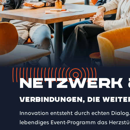
Netzwerk 
Verbindungen, die weit
Innovation entsteht durch echten Dialog
lebendiges Event-Programm das Herzst