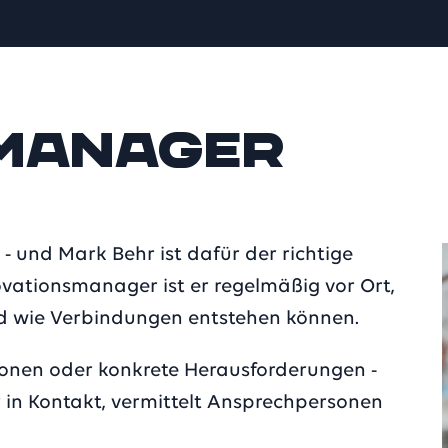
manager
 und Mark Behr ist dafür der richtige
vationsmanager ist er regelmäßig vor Ort,
d wie Verbindungen entstehen können.
ionen oder konkrete Herausforderungen -
 in Kontakt, vermittelt Ansprechpersonen