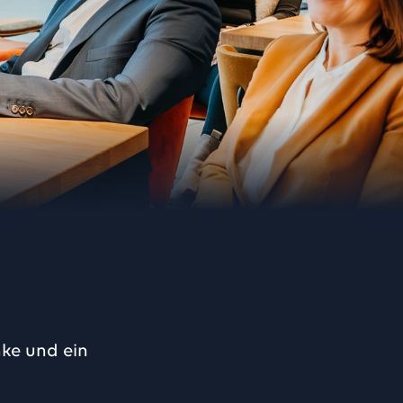
nke und ein