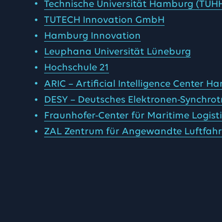
Technische Universität Hamburg (TUH
TUTECH Innovation GmbH
Hamburg Innovation
Leuphana Universität Lüneburg
Hochschule 21
ARIC – Artificial Intelligence Center 
DESY – Deutsches Elektronen-Synchrot
Fraunhofer-Center für Maritime Logist
ZAL Zentrum für Angewandte Luftfah