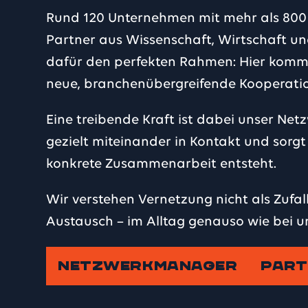
Rund 120 Unternehmen mit mehr als 800 M
Partner aus Wissenschaft, Wirtschaft un
dafür den perfekten Rahmen: Hier komm
neue, branchenübergreifende Kooperati
Eine treibende Kraft ist dabei unser N
gezielt miteinander in Kontakt und sor
konkrete Zusammenarbeit entsteht.
Wir verstehen Vernetzung nicht als Zufall
Austausch – im Alltag genauso wie bei u
NETZWERKMANAGER
PART