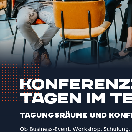
Konferenz
Tagen im 
Tagungsräume und Konf
Ob Business-Event, Workshop, Schulung