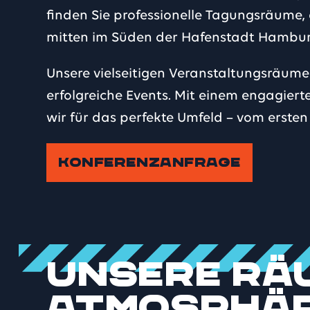
finden Sie professionelle Tagungsräume,
mitten im Süden der Hafenstadt Hambur
Unsere vielseitigen Veranstaltungsräume
erfolgreiche Events. Mit einem engagier
wir für das perfekte Umfeld – vom ersten
KONFERENZANFRAGE
Unsere Räu
Atmosphäre