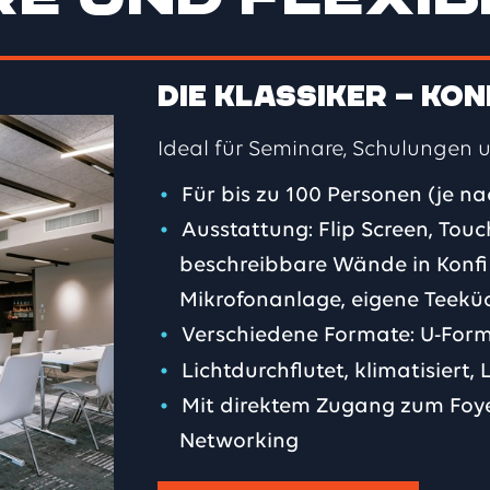
Die Klassiker – Kon
Ideal für Seminare, Schulungen 
Für bis zu 100 Personen (je n
Ausstattung: Flip Screen, Tou
beschreibbare Wände in Konfi
Mikrofonanlage,
eigene Teekü
Verschiedene Formate: U-Form
Lichtdurchflutet, klimatisiert,
Mit direktem Zugang zum Foye
Networking