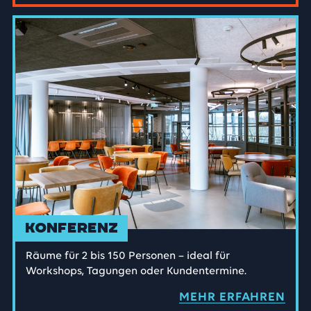
Konferenz
Räume für 2 bis 150 Personen – ideal für
Workshops, Tagungen oder Kundentermine.
MEHR ERFAHREN