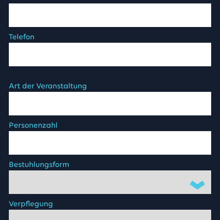
Telefon
Art der Veranstaltung
Personenzahl
Bestuhlungsform
Verpflegung