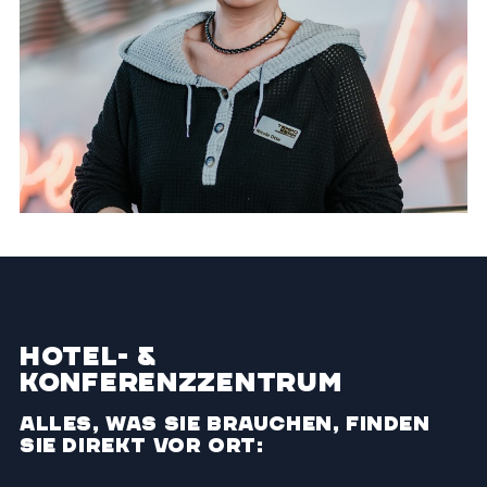
Hotel- &
Konferenzzentrum
Alles, was Sie brauchen, finden
Sie direkt vor Ort: