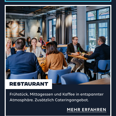
Restaurant
Frühstück, Mittagessen und Kaffee in entspannter
Atmosphäre. Zusätzlich Cateringangebot.
MEHR ERFAHREN