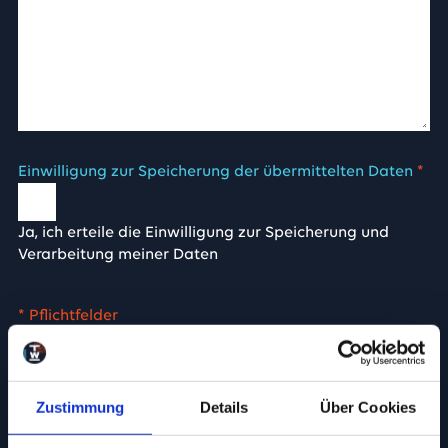
Einwilligung zur Speicherung der übermittelten Daten
*
Ja, ich erteile die Einwilligung zur Speicherung und
Verarbeitung meiner Daten
Zustimmung
Details
Über Cookies