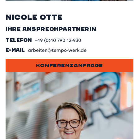
Nicole Otte
Ihre Ansprechpartnerin
TELEFON
+49 (0)40 790 12-930
E-MAIL
arbeiten@tempo-werk.de
KONFERENZANFRAGE