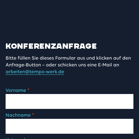
Konferenzanfrage
Bitte füllen Sie dieses Formular aus und klicken auf den
Anfrage-Button – oder schicken uns eine E-Mail an
arbeiten@tempo-werk.de
Vorname
*
Nachname
*