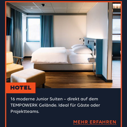
Hotel
16 moderne Junior Suiten – direkt auf dem
TEMPOWERK Gelände. Ideal für Gäste oder
Projektteams.
MEHR ERFAHREN