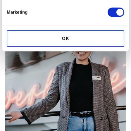
KONFERENZANFRAGE
Marketing
OK