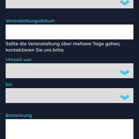
Veranstaltungsdatum
Sollte die Veranstaltung über mehrere Tage gehen,
kontaktieren Sie uns bitte.
Uhrzeit von
bis
Bemerkung