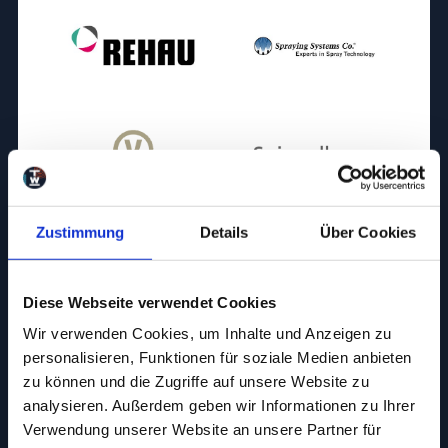
Zustimmung
Details
Über Cookies
Diese Webseite verwendet Cookies
Wir verwenden Cookies, um Inhalte und Anzeigen zu
personalisieren, Funktionen für soziale Medien anbieten
zu können und die Zugriffe auf unsere Website zu
analysieren. Außerdem geben wir Informationen zu Ihrer
Verwendung unserer Website an unsere Partner für