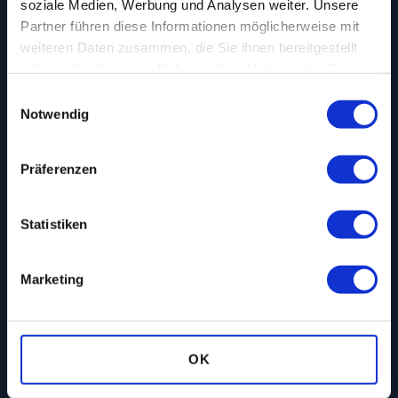
soziale Medien, Werbung und Analysen weiter. Unsere
Partner führen diese Informationen möglicherweise mit
weiteren Daten zusammen, die Sie ihnen bereitgestellt
haben oder die sie im Rahmen Ihrer Nutzung der Dienste
gesammelt haben.
Einwilligungsauswahl
Notwendig
Präferenzen
Statistiken
Marketing
OK