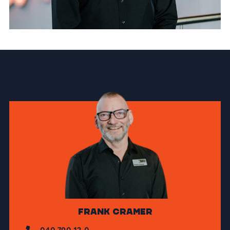
Frank Cramer