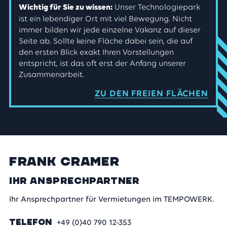
Unser Technologiepark
Wichtig für Sie zu wissen:
ist ein lebendiger Ort mit viel Bewegung. Nicht
immer bilden wir jede einzelne Vakanz auf dieser
Seite ab. Sollte keine Fläche dabei sein, die auf
den ersten Blick exakt Ihren Vorstellungen
entspricht, ist das oft erst der Anfang unserer
Zusammenarbeit.
ZU DEN FREIEN FLÄCHEN
Frank Cramer
Ihr Ansprechpartner
Ihr Ansprechpartner für Vermietungen im TEMPOWERK.
TELEFON
+49 (0)40 790 12-353