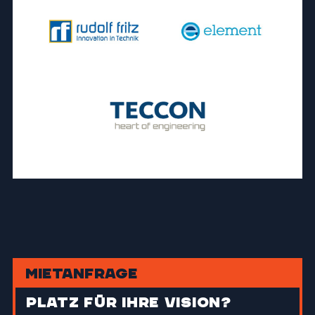
Mietanfrage
Platz für Ihre Vision?