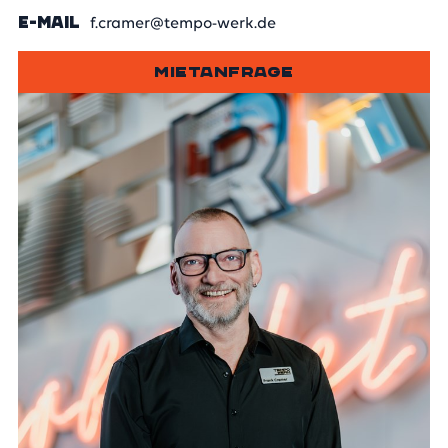
E-MAIL
f.cramer@tempo-werk.de
MIETANFRAGE