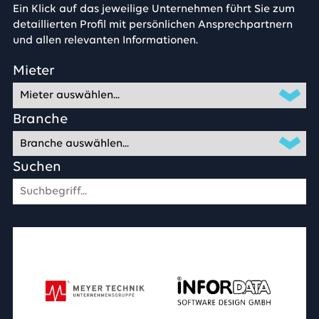
Ein Klick auf das jeweilige Unternehmen führt Sie zum
detaillierten Profil mit persönlichen Ansprechpartnern
und allen relevanten Informationen.
Mieter
Branche
Suchen