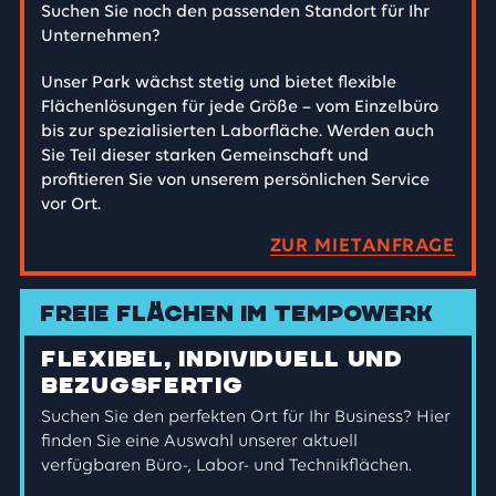
Suchen Sie noch den passenden Standort für Ihr
Unternehmen?
Unser Park wächst stetig und bietet flexible
Flächenlösungen für jede Größe – vom Einzelbüro
bis zur spezialisierten Laborfläche. Werden auch
Sie Teil dieser starken Gemeinschaft und
profitieren Sie von unserem persönlichen Service
vor Ort.
ZUR MIETANFRAGE
Freie Flächen im TEMPOWERK
Flexibel, individuell und
bezugsfertig
Suchen Sie den perfekten Ort für Ihr Business? Hier
finden Sie eine Auswahl unserer aktuell
verfügbaren Büro-, Labor- und Technikflächen.