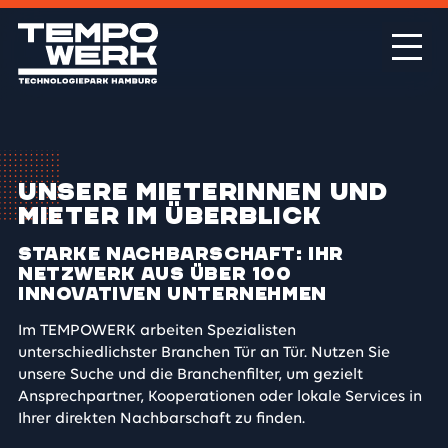
Unsere Mieterinnen und
Mieter im Überblick
Starke Nachbarschaft: Ihr
Netzwerk aus über 100
innovativen Unternehmen
Im TEMPOWERK arbeiten Spezialisten
unterschiedlichster Branchen Tür an Tür. Nutzen Sie
unsere Suche und die Branchenfilter, um gezielt
Ansprechpartner, Kooperationen oder lokale Services in
Ihrer direkten Nachbarschaft zu finden.