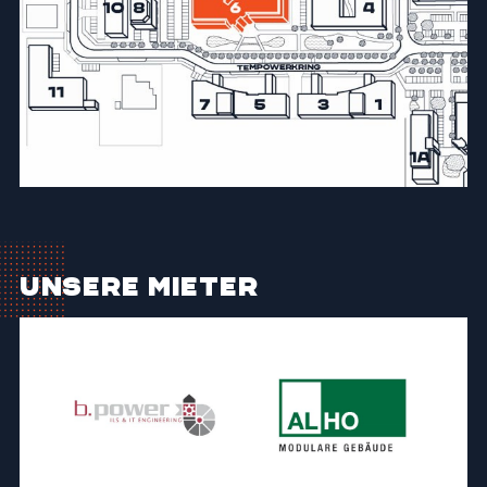
Unsere Mieter