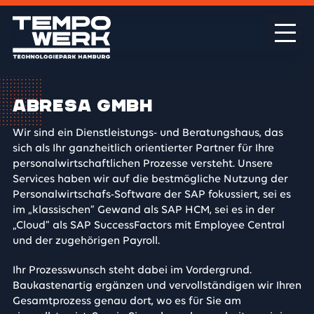
abresa GmbH
Wir sind ein Dienstleistungs- und Beratungshaus, das
sich als Ihr ganzheitlich orientierter Partner für Ihre
personalwirtschaftlichen Prozesse versteht. Unsere
Services haben wir auf die bestmögliche Nutzung der
Personalwirtschafs-Software der SAP fokussiert, sei es
im „klassischen“ Gewand als SAP HCM, sei es in der
„Cloud“ als SAP SuccessFactors mit Employee Central
und der zugehörigen Payroll.
Ihr Prozesswunsch steht dabei im Vordergrund.
Baukastenartig ergänzen und vervollständigen wir Ihren
Gesamtprozess genau dort, wo es für Sie am