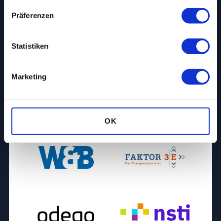
Präferenzen
Statistiken
Marketing
OK