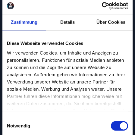
Zustimmung
Details
Über Cookies
Diese Webseite verwendet Cookies
Wir verwenden Cookies, um Inhalte und Anzeigen zu
personalisieren, Funktionen für soziale Medien anbieten
zu können und die Zugriffe auf unsere Website zu
analysieren. Außerdem geben wir Informationen zu Ihrer
Verwendung unserer Website an unsere Partner für
soziale Medien, Werbung und Analysen weiter. Unsere
Partner führen diese Informationen möglicherweise mit
weiteren Daten zusammen, die Sie ihnen bereitgestellt
haben oder die sie im Rahmen Ihrer Nutzung der Dienste
gesammelt haben.
Einwilligungsauswahl
Notwendig