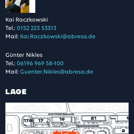
Kai Raczkowski
Tel.:
0152 223 53313
Mail:
Kai.Raczkowski@abresa.de
Günter Nikles
Tel.:
06196 969 58-100
Mail:
Guenter.Nikles@abresa.de
Lage