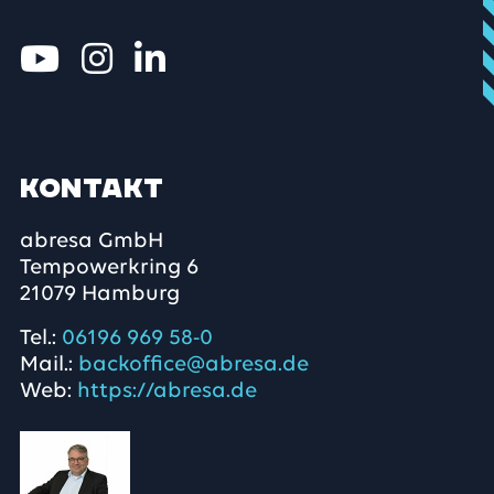
Kontakt
abresa GmbH
Tempowerkring 6
21079 Hamburg
Tel.:
06196 969 58-0
Mail.:
backoffice@abresa.de
Web:
https://abresa.de