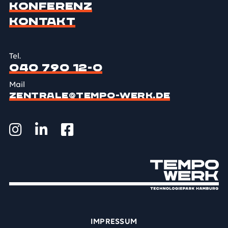
Konferenz
Kontakt
Tel.
040 790 12-0
Mail
ZENTRALE@TEMPO-WERK.DE
IMPRESSUM