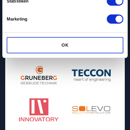
Statistiken
Marketing
OK