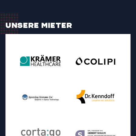
Unsere Mieter