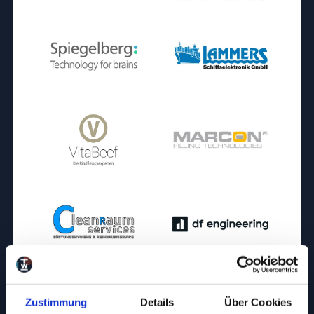
Zustimmung
Details
Über Cookies