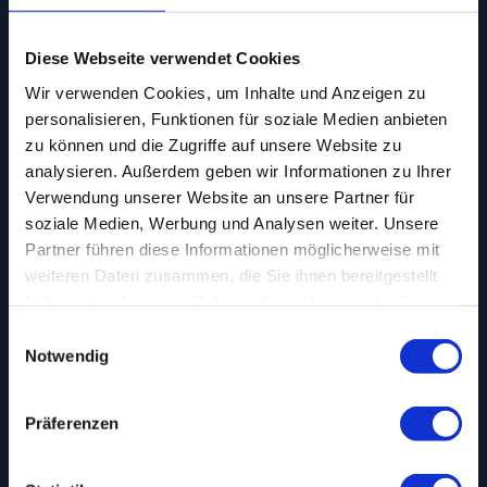
Diese Webseite verwendet Cookies
Wir verwenden Cookies, um Inhalte und Anzeigen zu
personalisieren, Funktionen für soziale Medien anbieten
zu können und die Zugriffe auf unsere Website zu
analysieren. Außerdem geben wir Informationen zu Ihrer
Verwendung unserer Website an unsere Partner für
soziale Medien, Werbung und Analysen weiter. Unsere
Partner führen diese Informationen möglicherweise mit
weiteren Daten zusammen, die Sie ihnen bereitgestellt
haben oder die sie im Rahmen Ihrer Nutzung der Dienste
gesammelt haben.
Einwilligungsauswahl
Notwendig
Präferenzen