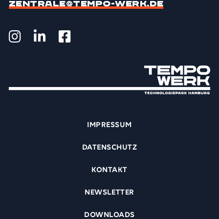
ZENTRALE@TEMPO-WERK.DE
IMPRESSUM
DATENSCHUTZ
KONTAKT
NEWSLETTER
DOWNLOADS