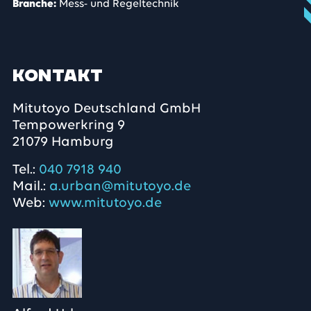
Branche:
Mess- und Regeltechnik
Kontakt
Mitutoyo Deutschland GmbH
Tempowerkring 9
21079 Hamburg
Tel.:
040 7918 940
Mail.:
a.urban@mitutoyo.de
Web:
www.mitutoyo.de