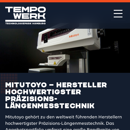
Mitutoyo – Hersteller
hochwertigster
Präzisions-
Längenmesstechnik
Mitutoyo gehört zu den weltweit führenden Herstellern
hochwertigster Präzisions-Längenmesstechnik. Das