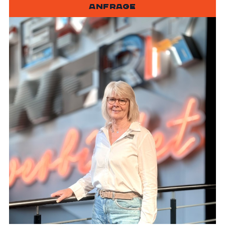
ANFRAGE