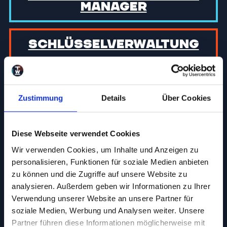
manager
Schlüssel­verwaltung
Drucker
Zustimmung
Details
Über Cookies
EC-Automat
Diese Webseite verwendet Cookies
Wir verwenden Cookies, um Inhalte und Anzeigen zu
Parkplätze &
personalisieren, Funktionen für soziale Medien anbieten
Ladesäulen
zu können und die Zugriffe auf unsere Website zu
analysieren. Außerdem geben wir Informationen zu Ihrer
Verwendung unserer Website an unsere Partner für
Hausmeister
soziale Medien, Werbung und Analysen weiter. Unsere
Partner führen diese Informationen möglicherweise mit