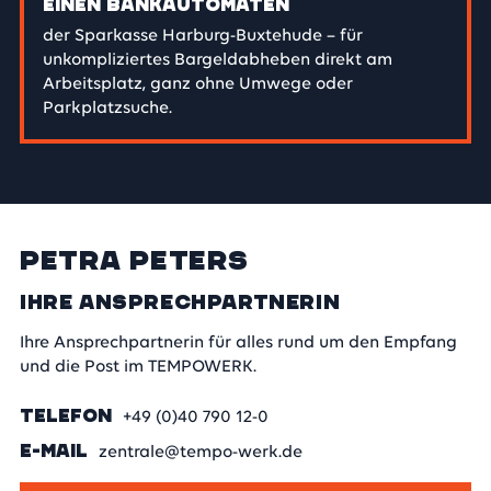
EINEN BANKAUTOMATEN
der Sparkasse Harburg-Buxtehude – für
unkompliziertes Bargeldabheben direkt am
Arbeitsplatz, ganz ohne Umwege oder
Parkplatzsuche.
Petra Peters
Ihre Ansprechpartnerin
Ihre Ansprechpartnerin für alles rund um den Empfang
und die Post im TEMPOWERK.
TELEFON
+49 (0)40 790 12-0
E-MAIL
zentrale@tempo-werk.de