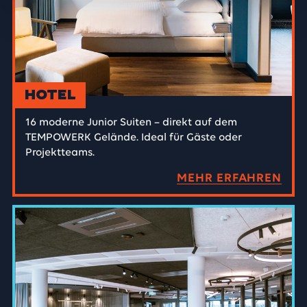
Hotel
16 moderne Junior Suiten – direkt auf dem
TEMPOWERK Gelände. Ideal für Gäste oder
Projektteams.
MEHR ERFAHREN