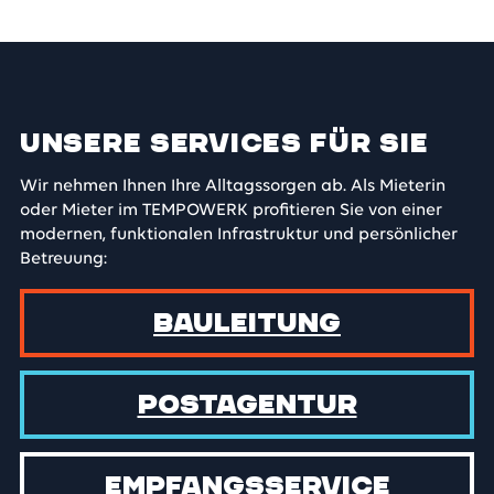
Unsere Services für Sie
Wir nehmen Ihnen Ihre Alltagssorgen ab. Als Mieterin
oder Mieter im TEMPOWERK profitieren Sie von einer
modernen, funktionalen Infrastruktur und persönlicher
Betreuung:
Bauleitung
Postagentur
Empfangs­service