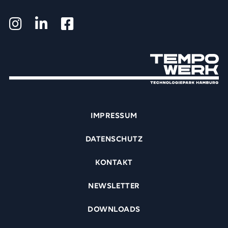
IMPRESSUM
DATENSCHUTZ
KONTAKT
NEWSLETTER
DOWNLOADS