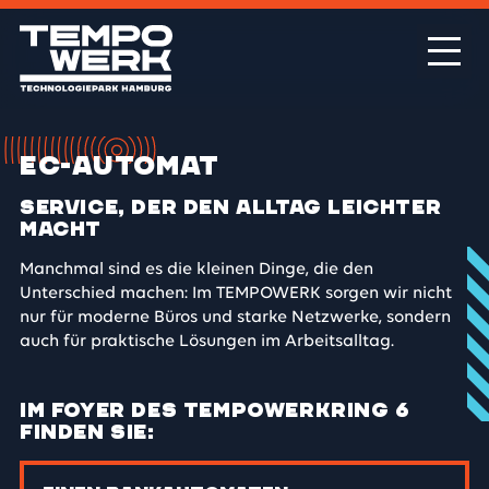
EC-Automat
Service, der den Alltag leichter
macht
Manchmal sind es die kleinen Dinge, die den
Unterschied machen: Im TEMPOWERK sorgen wir nicht
nur für moderne Büros und starke Netzwerke, sondern
auch für praktische Lösungen im Arbeitsalltag.
Im Foyer des Tempowerkring 6
finden Sie: