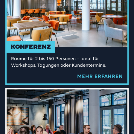
Konferenz
Räume für 2 bis 150 Personen – ideal für
Workshops, Tagungen oder Kundentermine.
MEHR ERFAHREN