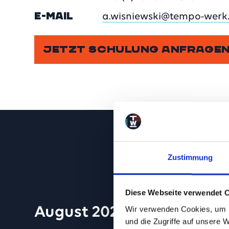
E-MAIL
a.wisniewski@tempo-werk
JETZT SCHULUNG ANFRAGE
Zustimmung
Diese Webseite verwendet 
August 2026
Wir verwenden Cookies, um I
und die Zugriffe auf unsere 