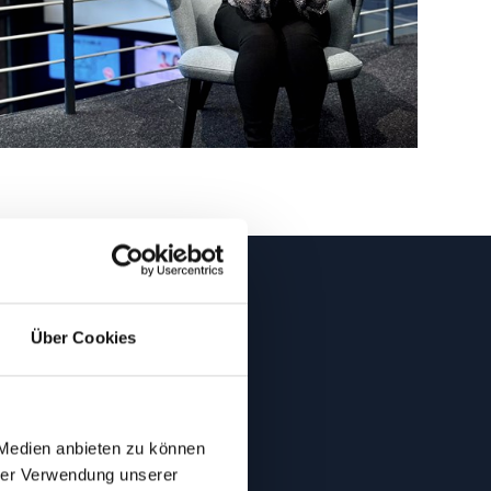
Über Cookies
 Medien anbieten zu können
hrer Verwendung unserer