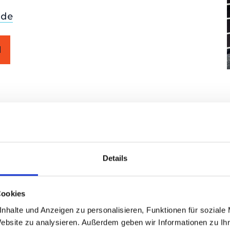
.de
N
Details
Cookies
nhalte und Anzeigen zu personalisieren, Funktionen für soziale
Website zu analysieren. Außerdem geben wir Informationen zu I