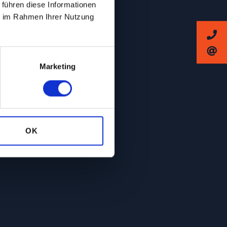
 führen diese Informationen
ie im Rahmen Ihrer Nutzung
Marketing
OK