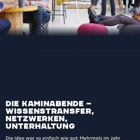
Die Kaminabende –
Wissenstransfer,
Netzwerken,
Unterhaltung
Die Idee war so einfach wie gut: Mehrmals im Jahr