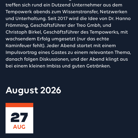
treffen sich rund ein Dutzend Unternehmer aus dem
Tempowerk abends zum Wissenstransfer, Netzwerken
und Unterhaltung. Seit 2017 wird die Idee von Dr. Hanno
Frömming, Geschäftsführer der Treo Gmbh, und
Christoph Birkel, Geschäftsführer des Tempowerks, mit
wachsendem Erfolg umgesetzt (nur das echte
Kaminfeuer fehlt). Jeder Abend startet mit einem
Impulsvortrag eines Gastes zu einem relevanten Thema,
danach folgen Diskussionen, und der Abend klingt aus
bei einem kleinen Imbiss und guten Getränken.
August 2026
27
AUG