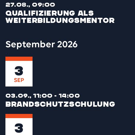
27.08., 09:00
Qualifizierung als
Weiterbildungs­mentor
September 2026
3
SEP
03.09., 11:00 - 14:00
Brandschutz­schulung
3