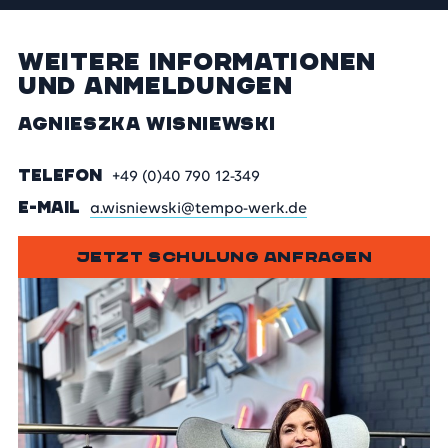
Weitere Informationen
und Anmeldungen
Agnieszka Wisniewski
TELEFON
+49 (0)40 790 12-349
E-MAIL
a.wisniewski@tempo-werk.de
JETZT SCHULUNG ANFRAGEN