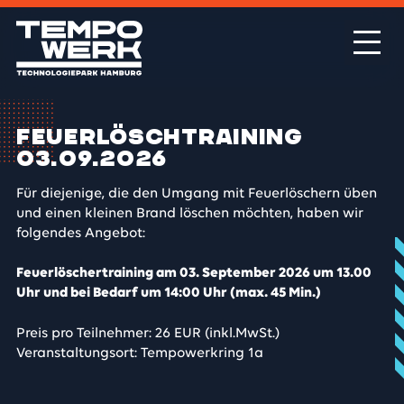
Feuerlöschtraining
03.09.2026
Für diejenige, die den Umgang mit Feuerlöschern üben
und einen kleinen Brand löschen möchten, haben wir
folgendes Angebot:
Feuerlöschertraining am 03. September 2026 um 13.00
Uhr und bei Bedarf um 14:00 Uhr (max. 45 Min.)
Preis pro Teilnehmer: 26 EUR (inkl.MwSt.)
Veranstaltungsort: Tempowerkring 1a